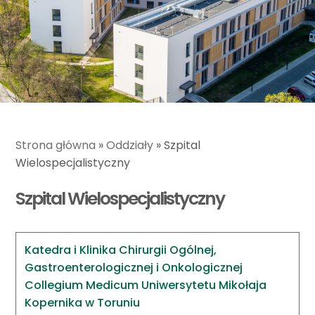
Strona główna
»
Oddziały
»
Szpital
Wielospecjalistyczny
Szpital Wielospecjalistyczny
Katedra i Klinika Chirurgii Ogólnej,
Gastroenterologicznej i Onkologicznej
Collegium Medicum Uniwersytetu Mikołaja
Kopernika w Toruniu