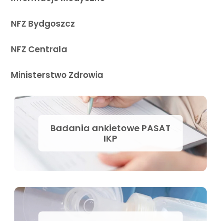
NFZ Bydgoszcz
NFZ Centrala
Ministerstwo Zdrowia
Badania ankietowe PASAT
IKP