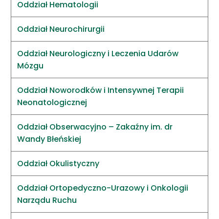
Oddział Hematologii
Oddział Neurochirurgii
Oddział Neurologiczny i Leczenia Udarów
Mózgu
Oddział Noworodków i Intensywnej Terapii
Neonatologicznej
Oddział Obserwacyjno – Zakaźny im. dr
Wandy Błeńskiej
Oddział Okulistyczny
Oddział Ortopedyczno-Urazowy i Onkologii
Narządu Ruchu