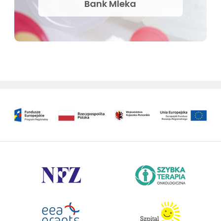
Bank Mleka