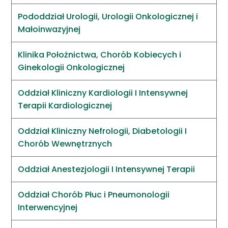
Pododdział Urologii, Urologii Onkologicznej i
Małoinwazyjnej
Klinika Położnictwa, Chorób Kobiecych i
Ginekologii Onkologicznej
Oddział Kliniczny Kardiologii I Intensywnej
Terapii Kardiologicznej
Oddział Kliniczny Nefrologii, Diabetologii I
Chorób Wewnętrznych
Oddział Anestezjologii I Intensywnej Terapii
Oddział Chorób Płuc i Pneumonologii
Interwencyjnej