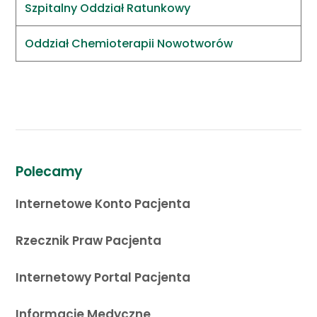
Szpitalny Oddział Ratunkowy
Oddział Chemioterapii Nowotworów
Polecamy
Internetowe Konto Pacjenta
Rzecznik Praw Pacjenta
Internetowy Portal Pacjenta
Informacje Medyczne