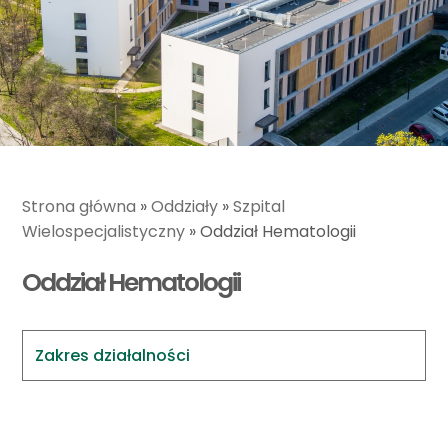
Strona główna
»
Oddziały
»
Szpital
Wielospecjalistyczny
»
Oddział Hematologii
Oddział Hematologii
Zakres działalności