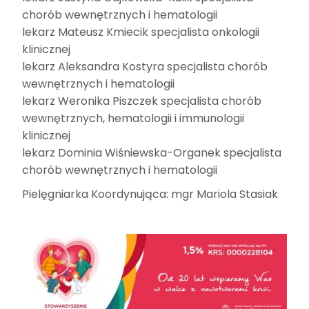
chorób wewnętrznych i hematologii
lekarz Mateusz Kmiecik specjalista onkologii
klinicznej
lekarz Aleksandra Kostyra specjalista chorób
wewnętrznych i hematologii
lekarz Weronika Piszczek specjalista chorób
wewnętrznych, hematologii i immunologii
klinicznej
lekarz Dominia Wiśniewska-Organek specjalista
chorób wewnętrznych i hematologii
Pielęgniarka Koordynująca: mgr Mariola Stasiak