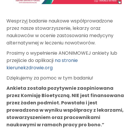
Wesprzyj badanie naukowe współprowadzone
przez nasze stowarzyszenie, lekarzy oraz
naukowców w ocenie zastosowania medycyny
alternatywnej w leczeniu nowotworów.
Prosimy o wypełnienie ANONIMOWEJ ankiety lub
przejście do aplikacji
na stronie
kierunekzdrowie.org
Dziękujemy za pomoc w tym badaniu!
Ankieta została pozytywnie zaopiniowana
przez Komisję Bioetyczną. NIE jest finansowana
przez żaden podmiot. Powstała i jest
prowadzona w wyniku współpracy z lekarzami,
stowarzyszeniem oraz pracownikami
naukowymi w ramach pracy pro bono.”