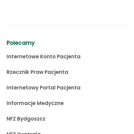
Polecamy
Internetowe Konto Pacjenta
Rzecznik Praw Pacjenta
Internetowy Portal Pacjenta
Informacje Medyczne
NFZ Bydgoszcz