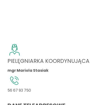
PIELĘGNIARKA KOORDYNUJĄCA
mgr Mariola Stasiak
56 67 93 750