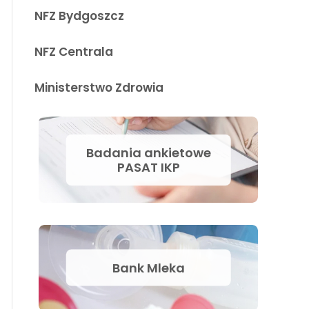
NFZ Bydgoszcz
NFZ Centrala
Ministerstwo Zdrowia
Badania ankietowe
PASAT IKP
Bank Mleka