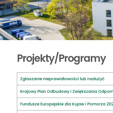
Projekty/Programy
Zgłaszanie nieprawidłowości lub nadużyć
Krajowy Plan Odbudowy i Zwiększania Odpor
Fundusze Europejskie dla Kujaw i Pomorza 20