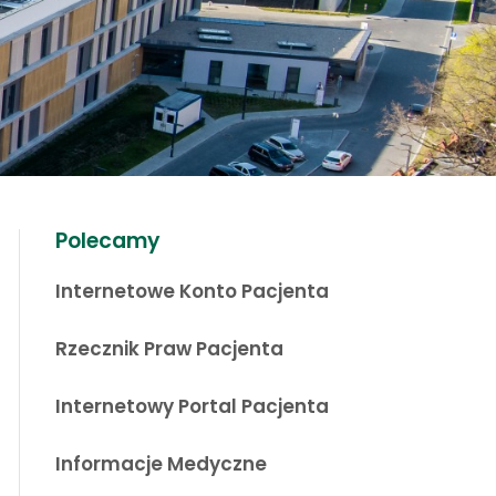
Polecamy
Internetowe Konto Pacjenta
Rzecznik Praw Pacjenta
Internetowy Portal Pacjenta
Informacje Medyczne