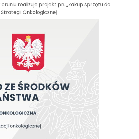
oruniu realizuje projekt pn. „Zakup sprzętu do
 Strategii Onkologicznej