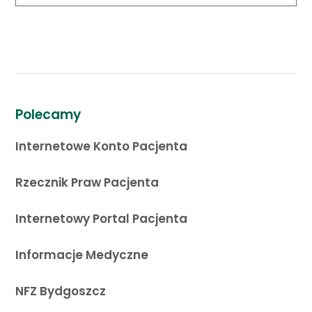
Polecamy
Internetowe Konto Pacjenta
Rzecznik Praw Pacjenta
Internetowy Portal Pacjenta
Informacje Medyczne
NFZ Bydgoszcz