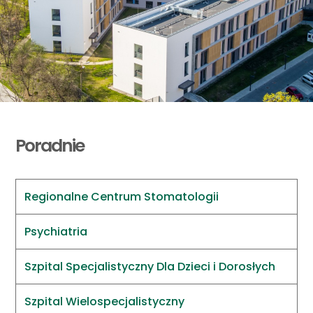
Poradnie
Regionalne Centrum Stomatologii
Psychiatria
Szpital Specjalistyczny Dla Dzieci i Dorosłych
Szpital Wielospecjalistyczny