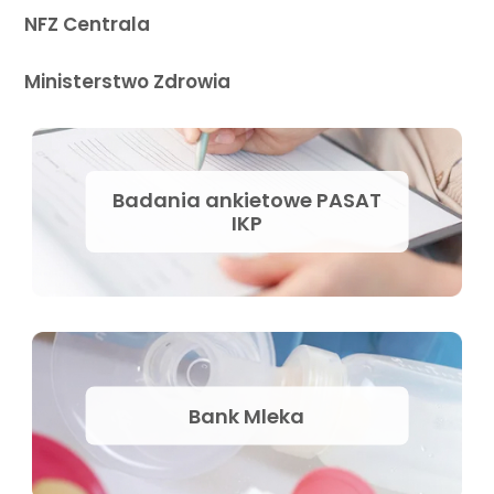
NFZ Centrala
Ministerstwo Zdrowia
Badania ankietowe PASAT
IKP
Bank Mleka