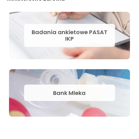
Badania ankietowe PASAT
IKP
Bank Mleka