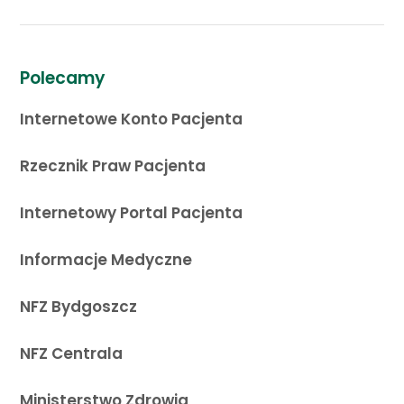
Polecamy
Internetowe Konto Pacjenta
Rzecznik Praw Pacjenta
Internetowy Portal Pacjenta
Informacje Medyczne
NFZ Bydgoszcz
NFZ Centrala
Ministerstwo Zdrowia