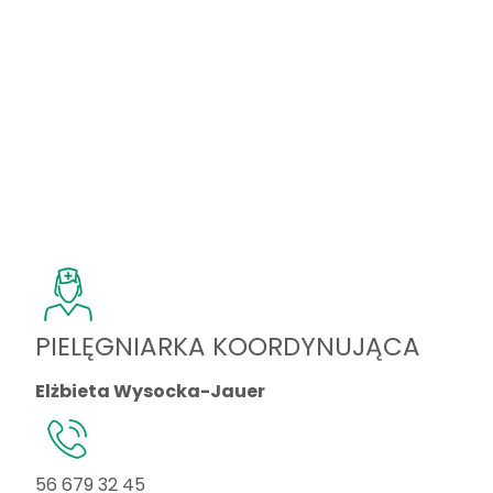
PIELĘGNIARKA KOORDYNUJĄCA
Elżbieta Wysocka-Jauer
56 679 32 45