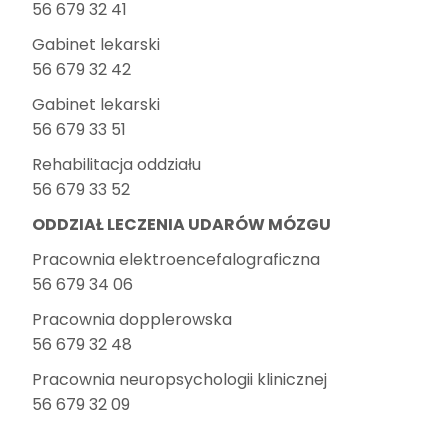
56 679 32 41
Gabinet lekarski
56 679 32 42
Gabinet lekarski
56 679 33 51
Rehabilitacja oddziału
56 679 33 52
ODDZIAŁ LECZENIA UDARÓW MÓZGU
Pracownia elektroencefalograficzna
56 679 34 06
Pracownia dopplerowska
56 679 32 48
Pracownia neuropsychologii klinicznej
56 679 32 09