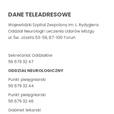
DANE TELEADRESOWE
Wojewódzki Szpital Zespolony im. L. Rydygiera
Oddział Neurologii i Leczenia Udarów Mózgu
ul. Św. Józefa 53-59, 87-100 Toruń
Sekretariat Oddziałów
56 679 32 47
ODDZIAŁ NEUROLOGICZNY
Punkt pielęgniarski
56 679 32 44
Punkt pielęgniarski
56 679 32 46
Gabinet lekarski