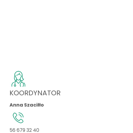
KOORDYNATOR
Anna Szaciłło
56 679 32 40