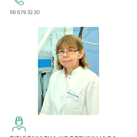
56 679 32 20