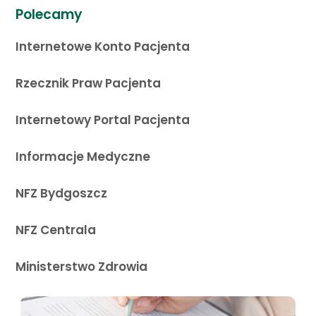
Polecamy
Internetowe Konto Pacjenta
Rzecznik Praw Pacjenta
Internetowy Portal Pacjenta
Informacje Medyczne
NFZ Bydgoszcz
NFZ Centrala
Ministerstwo Zdrowia