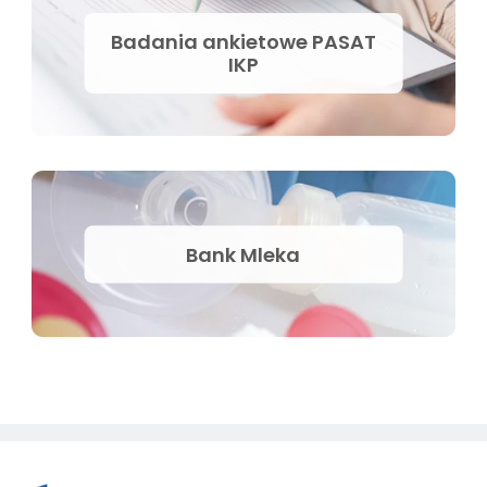
Badania ankietowe PASAT
IKP
Bank Mleka