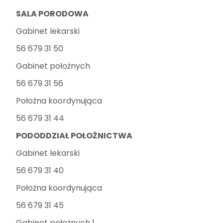
SALA PORODOWA
Gabinet lekarski
56 679 31 50
Gabinet położnych
56 679 31 56
Położna koordynująca
56 679 31 44
PODODDZIAŁ POŁOŻNICTWA
Gabinet lekarski
56 679 31 40
Położna koordynująca
56 679 31 45
Gabinet położnych 1