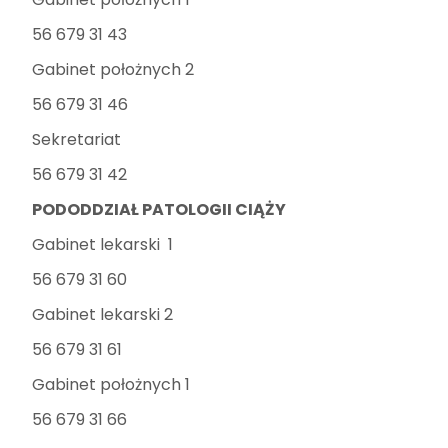
56 679 31 43
Gabinet położnych 2
56 679 31 46
Sekretariat
56 679 31 42
PODODDZIAŁ PATOLOGII CIĄŻY
Gabinet lekarski 1
56 679 31 60
Gabinet lekarski 2
56 679 31 61
Gabinet położnych 1
56 679 31 66