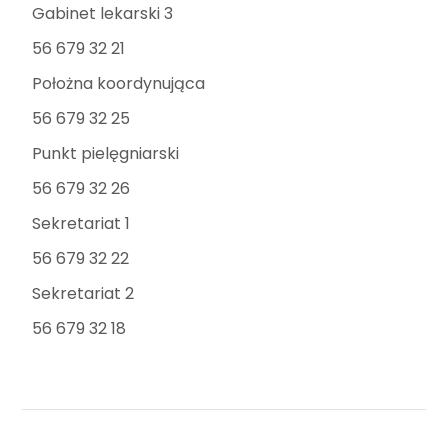
Gabinet lekarski 3
56 679 32 21
Położna koordynująca
56 679 32 25
Punkt pielęgniarski
56 679 32 26
Sekretariat 1
56 679 32 22
Sekretariat 2
56 679 32 18