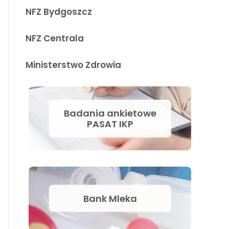
NFZ Bydgoszcz
NFZ Centrala
Ministerstwo Zdrowia
Badania ankietowe
PASAT IKP
Bank Mleka