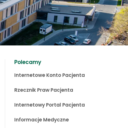
Polecamy
Internetowe Konto Pacjenta
Rzecznik Praw Pacjenta
Internetowy Portal Pacjenta
Informacje Medyczne