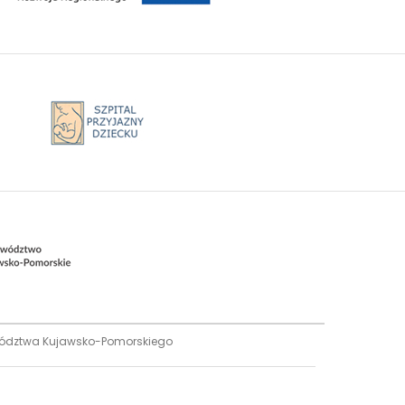
ewództwa Kujawsko-Pomorskiego