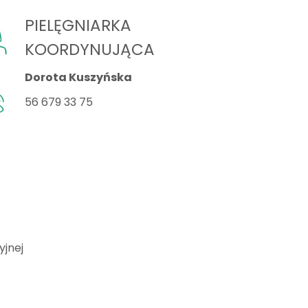
PIELĘGNIARKA
KOORDYNUJĄCA
Dorota Kuszyńska
56 679 33 75
yjnej