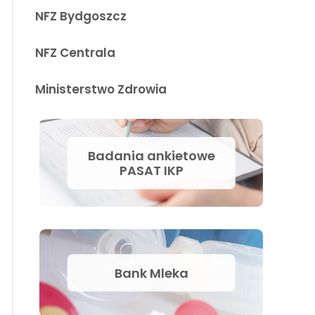
NFZ Bydgoszcz
NFZ Centrala
Ministerstwo Zdrowia
Badania ankietowe
PASAT IKP
Bank Mleka