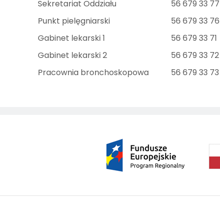
Sekretariat Oddziału
56 679 33 77
Punkt pielęgniarski
56 679 33 76
Gabinet lekarski 1
56 679 33 71
Gabinet lekarski 2
56 679 33 72
Pracownia bronchoskopowa
56 679 33 73