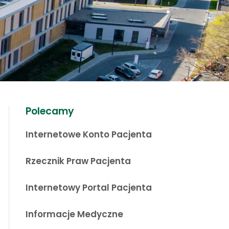
Polecamy
Internetowe Konto Pacjenta
Rzecznik Praw Pacjenta
Internetowy Portal Pacjenta
Informacje Medyczne