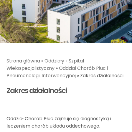
Strona główna
»
Oddziały
»
Szpital
Wielospecjalistyczny
»
Oddział Chorób Płuc i
Pneumonologii Interwencyjnej
»
Zakres działalności
Zakres działalności
Oddział Chorób Płuc zajmuje się diagnostyką i
leczeniem chorób układu oddechowego.