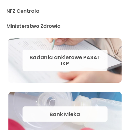
NFZ Centrala
Ministerstwo Zdrowia
Badania ankietowe PASAT
IKP
Bank Mleka