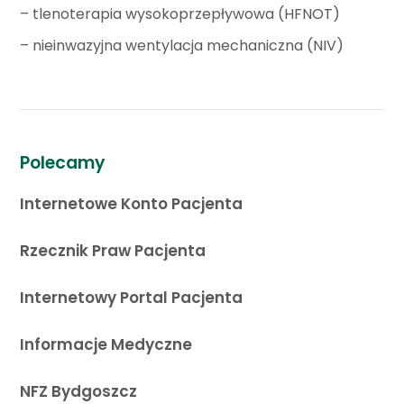
– tlenoterapia wysokoprzepływowa (HFNOT)
– nieinwazyjna wentylacja mechaniczna (NIV)
Polecamy
Internetowe Konto Pacjenta
Rzecznik Praw Pacjenta
Internetowy Portal Pacjenta
Informacje Medyczne
NFZ Bydgoszcz