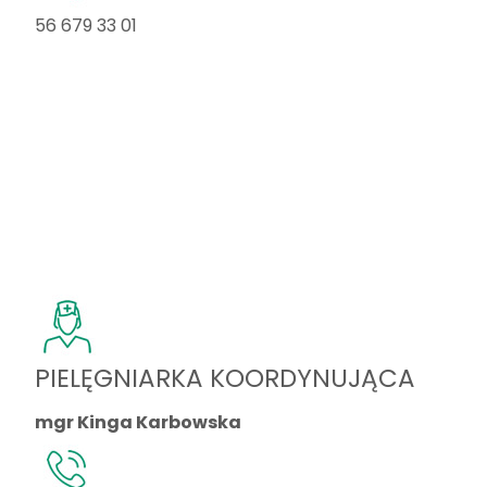
56 679 33 01
PIELĘGNIARKA KOORDYNUJĄCA
mgr Kinga Karbowska