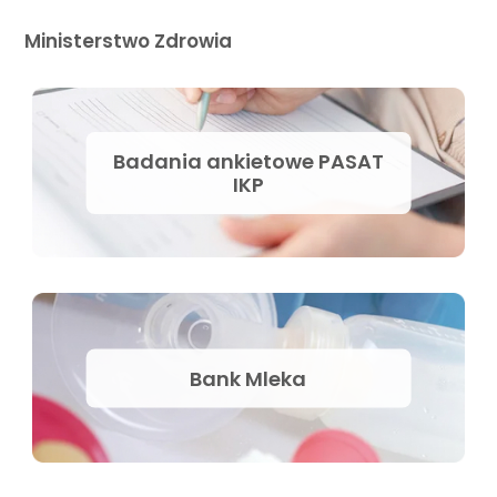
Ministerstwo Zdrowia
Badania ankietowe PASAT
IKP
Bank Mleka