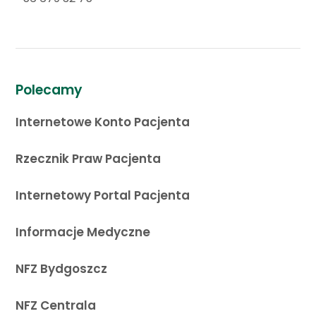
Polecamy
Internetowe Konto Pacjenta
Rzecznik Praw Pacjenta
Internetowy Portal Pacjenta
Informacje Medyczne
NFZ Bydgoszcz
NFZ Centrala