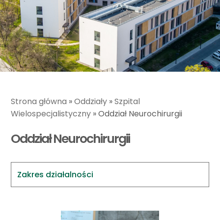
Strona główna
»
Oddziały
»
Szpital
Wielospecjalistyczny
»
Oddział Neurochirurgii
Oddział Neurochirurgii
Zakres działalności