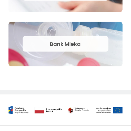
Bank Mleka