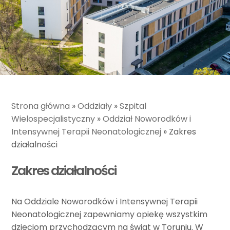
Strona główna
»
Oddziały
»
Szpital
Wielospecjalistyczny
»
Oddział Noworodków i
Intensywnej Terapii Neonatologicznej
»
Zakres
działalności
Zakres działalności
Na Oddziale Noworodków i Intensywnej Terapii
Neonatologicznej zapewniamy opiekę wszystkim
dzieciom przychodzącym na świat w Toruniu. W