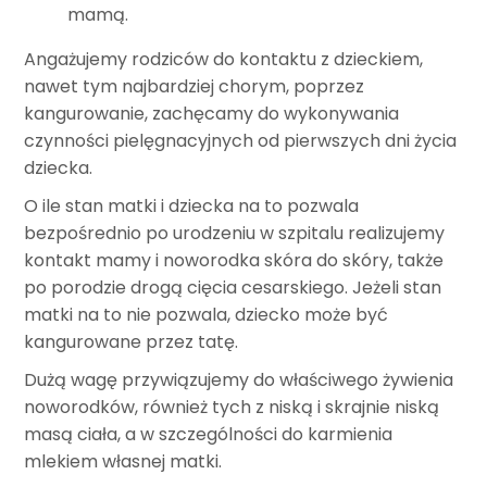
mamą.
Angażujemy rodziców do kontaktu z dzieckiem,
nawet tym najbardziej chorym, poprzez
kangurowanie, zachęcamy do wykonywania
czynności pielęgnacyjnych od pierwszych dni życia
dziecka.
O ile stan matki i dziecka na to pozwala
bezpośrednio po urodzeniu w szpitalu realizujemy
kontakt mamy i noworodka skóra do skóry, także
po porodzie drogą cięcia cesarskiego. Jeżeli stan
matki na to nie pozwala, dziecko może być
kangurowane przez tatę.
Dużą wagę przywiązujemy do właściwego żywienia
noworodków, również tych z niską i skrajnie niską
masą ciała, a w szczególności do karmienia
mlekiem własnej matki.