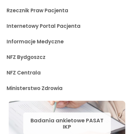
Rzecznik Praw Pacjenta
Internetowy Portal Pacjenta
Informacje Medyczne
NFZ Bydgoszcz
NFZ Centrala
Ministerstwo Zdrowia
Badania ankietowe PASAT
IKP