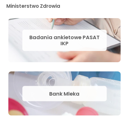
Ministerstwo Zdrowia
Badania ankietowe PASAT
IKP
Bank Mleka