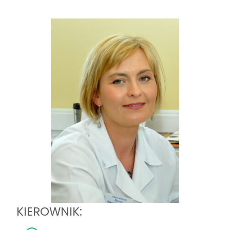
KIEROWNIK: