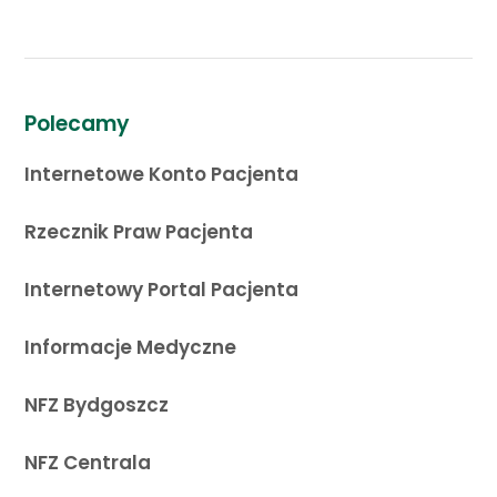
Polecamy
Internetowe Konto Pacjenta
Rzecznik Praw Pacjenta
Internetowy Portal Pacjenta
Informacje Medyczne
NFZ Bydgoszcz
NFZ Centrala