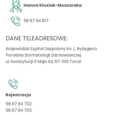
Hanna Kluziak-Muszarska
56 67 94 817
DANE TELEADRESOWE:
Wojewódzki Szpital Zespolony im. L. Rydygiera
Poradnia Stomatologii Zachowawczej
ul. Konstytucji 3 Maja 42, 87-100 Toruń
Rejestracja
56 67 94 702
56 67 94 703