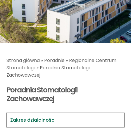
Strona główna
»
Poradnie
»
Regionalne Centrum
Stomatologii
»
Poradnia Stomatologii
Zachowawczej
Poradnia Stomatologii
Zachowawczej
Zakres działalności